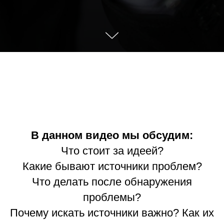
В данном видео мы обсудим:
Что стоит за идеей?
Какие бывают источники проблем?
Что делать после обнаружения
проблемы?
Почему искать источники важно? Как их