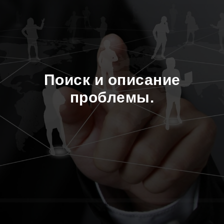
Поиск и описание
проблемы.