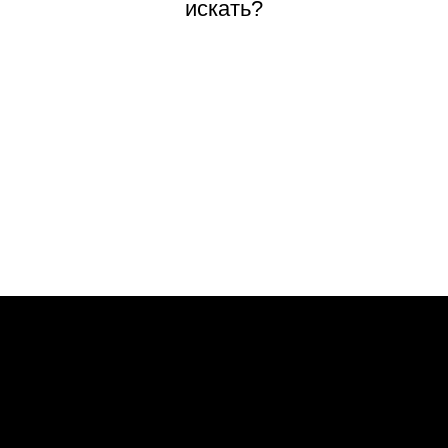
искать?