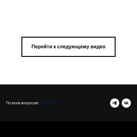
Перейти к следующему видео
По всем вопросам:
inno@hse.ru