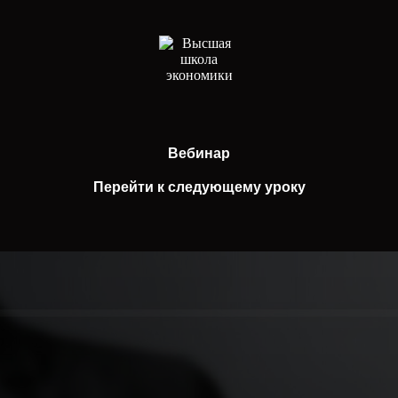
Вебинар
Перейти к следующему уроку